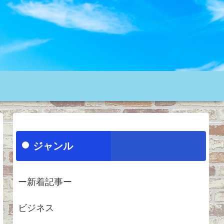
ジャンル
ー新着記事ー
ビジネス