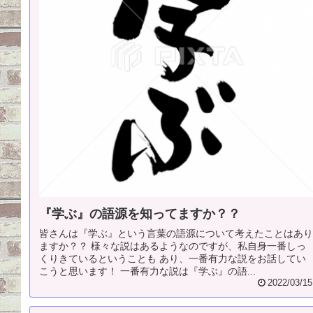
『学ぶ』の語源を知ってますか？？
皆さんは『学ぶ』という言葉の語源について考えたことはあ
ますか？？ 様々な説はあるようなのですが、私自身一番しっ
くりきているということも あり、一番有力な説をお話してい
こうと思います！ 一番有力な説は『学ぶ』の語...
2022/03/15