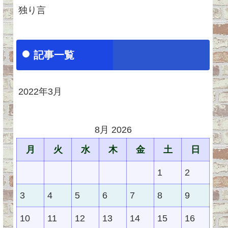
独り言
記事一覧
2022年3月
8月 2026
月
火
水
木
金
土
日
1
2
3
4
5
6
7
8
9
10
11
12
13
14
15
16