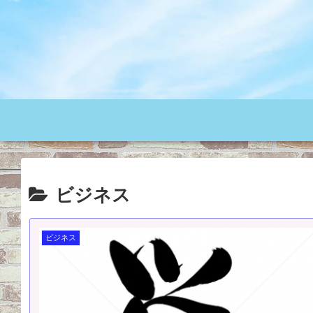
ビジネス
ビジネス