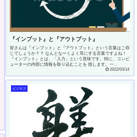
『インプット』と『アウトプット』
皆さんは『インプット』と『アウトプット』という言葉はご存
じでしょうか？？ なんとなーくよく耳にする言葉ですよね！
『インプット』とは、「入力」という意味です。特に、コンピ
ューターの内部に情報を取り込むことを 指します。一...
2022/03/14
ビジネス
り