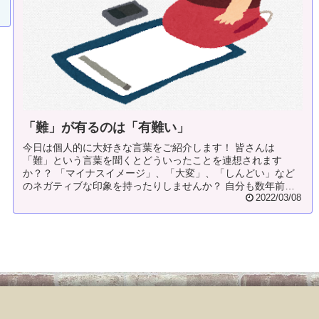
「難」が有るのは「有難い」
今日は個人的に大好きな言葉をご紹介します！ 皆さんは
「難」という言葉を聞くとどういったことを連想されます
か？？ 「マイナスイメージ」、「大変」、「しんどい」など
のネガティブな印象を持ったりしませんか？ 自分も数年前ま
では...
2022/03/08