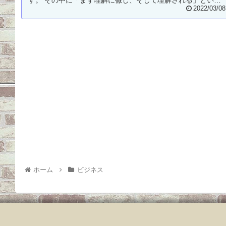
う...
2022/03/08
ホーム
ビジネス