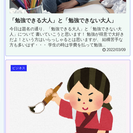
「勉強できる大人」と「勉強できない大人」
今日は題名の通り、「勉強できる大人」と「勉強できない大
人」について 書いていこうと思います！ 勉強が得意で大好き
だよ！という方はいらっしゃるとは思いますが、 結構苦手な
方も多いはず・・・ 学生の時は学費を払って勉強...
2022/03/09
ビジネス